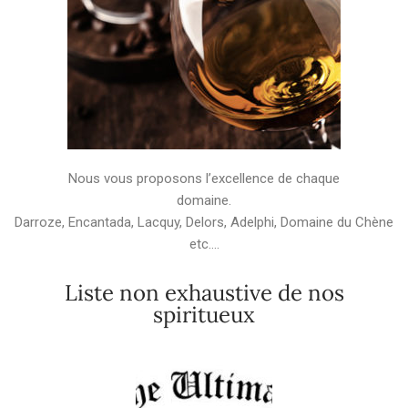
Nous vous proposons l’excellence de chaque
domaine.
Darroze, Encantada, Lacquy, Delors, Adelphi, Domaine du Chène
etc….
Liste non exhaustive de nos
spiritueux