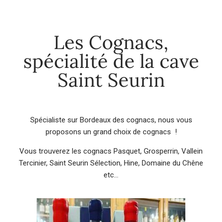
Les Cognacs,
spécialité de la cave
Saint Seurin
Spécialiste sur Bordeaux des cognacs, nous vous
proposons un grand choix de cognacs !
Vous trouverez les cognacs Pasquet, Grosperrin, Vallein
Tercinier, Saint Seurin Sélection, Hine, Domaine du Chêne
etc…