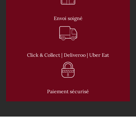
Envoi soigné
Click & Collect | Deliveroo | Uber Eat
Paiement sécurisé
CONTACT