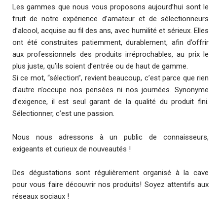
Les gammes que nous vous proposons aujourd’hui sont le
fruit de notre expérience d’amateur et de sélectionneurs
d’alcool, acquise au fil des ans, avec humilité et sérieux. Elles
ont été construites patiemment, durablement, afin d’offrir
aux professionnels des produits irréprochables, au prix le
plus juste, qu’ils soient d’entrée ou de haut de gamme.
Si ce mot, “sélection”, revient beaucoup, c’est parce que rien
d’autre n’occupe nos pensées ni nos journées. Synonyme
d’exigence, il est seul garant de la qualité du produit fini.
Sélectionner, c’est une passion.
Nous nous adressons à un public de connaisseurs,
exigeants et curieux de nouveautés !
Des dégustations sont régulièrement organisé à la cave
pour vous faire découvrir nos produits! Soyez attentifs aux
réseaux sociaux !