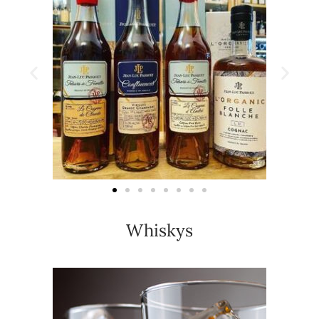
Whiskys