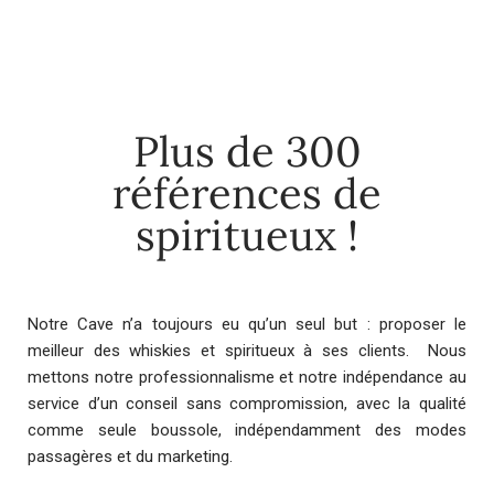
Plus de 300
références de
spiritueux !
Notre Cave n’a toujours eu qu’un seul but : proposer le
meilleur des whiskies et spiritueux à ses clients. Nous
mettons notre professionnalisme et notre indépendance au
service d’un conseil sans compromission, avec la qualité
comme seule boussole, indépendamment des modes
passagères et du marketing.