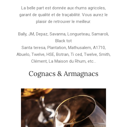
La belle part est donnée aux rhums agricoles,
garant de qualité et de traçabilité. Vous aurez le
plaisir de retrouver le meilleur.
Bally, JM, Depaz, Savanna, Longueteau, Samaroli,
Black tot
Santa teresa, Plantation, Mathusalem, A1710,
Abuelo, Twelve, HSE, Botran, Ti ced, Twelve, Smith,
Clément, La Maison du Rhum, etc…
Cognacs & Armagnacs