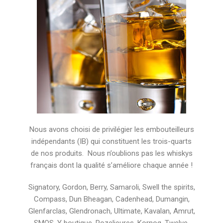
Nous avons choisi de privilégier les embouteilleurs
indépendants (IB) qui constituent les trois-quarts
de nos produits. Nous n’oublions pas les whiskys
français dont la qualité s’améliore chaque année !
Signatory, Gordon, Berry, Samaroli, Swell the spirits,
Compass, Dun Bheagan, Cadenhead, Dumangin,
Glenfarclas, Glendronach, Ultimate, Kavalan, Amrut,