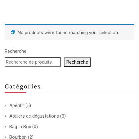
No products were found matching your selection.
Recherche
Recherche
Catégories
Apéritif
(5)
Ateliers de dégustations
(0)
Bag In Box
(0)
Bourbon
(2)