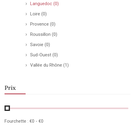
Languedoc
(0)
Loire
(0)
Provence
(0)
Roussillon
(0)
Savoie
(0)
Sud-Ouest
(0)
Vallée du Rhône
(1)
Prix
Fourchette :
€
0
- €
0