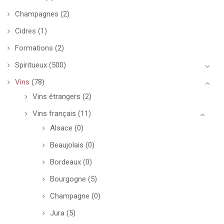
Champagnes
(2)
Cidres
(1)
Formations
(2)
Spiritueux
(500)
Vins
(78)
Vins étrangers
(2)
Vins français
(11)
Alsace
(0)
Beaujolais
(0)
Bordeaux
(0)
Bourgogne
(5)
Champagne
(0)
Jura
(5)