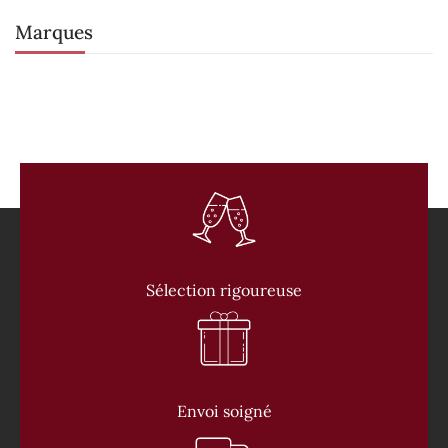
Marques
Sélection rigoureuse
Envoi soigné