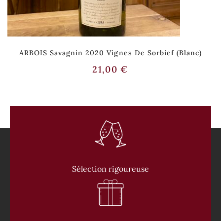
ARBOIS Savagnin 2020 Vignes De Sorbief (Blanc)
21,00
€
Sélection rigoureuse