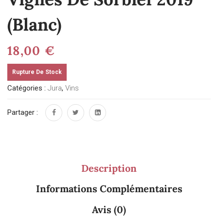
(Blanc)
18,00
€
Rupture De Stock
Catégories :
Jura
,
Vins
Partager :
Description
Informations Complémentaires
Avis (0)