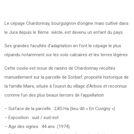
Le cépage Chardonnay, bourguignon d’origine mais cultivé dans
le Jura depuis le Xème siècle, est devenu un enfant du pays.
Ses grandes facultés d’adaptation en font le cépage le plus
répandu notamment sur les sols calcaires et les terres légères.
Cette cuvée est issue de raisins de Chardonnay récoltés
manuellement sur la parcelle de Sorbief, propriété historique de
la famille Maire, située à l’ouest du village d’Arbois et reconnue
comme l’un des plus beaux terroirs de l’appellation.
– Surface de la parcelle : 2,85 Ha (lieu-dit « En Cuvigny »)
– Exposition : sud / sud-est
– Age des vignes : 44 ans (1974)