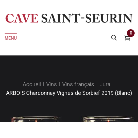
0
MENU
Accueil
Vins
Vins français
Jura
ARBOIS Chardonnay Vignes de Sorbief 2019 (Blanc)