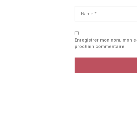
Enregistrer mon nom, mon e-
prochain commentaire.