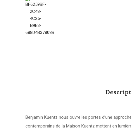
Descrip
Benjamin Kuentz nous ouvre les portes d’une approche p
contemporains de la Maison Kuentz mettent en lumière la