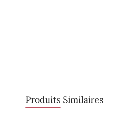
Produits Similaires