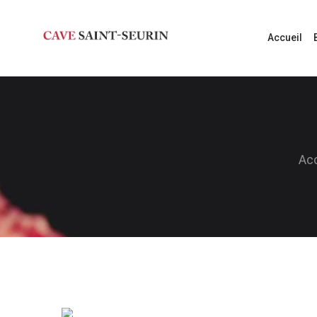
Accueil
Acc