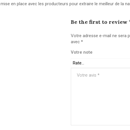
 mise en place avec les producteurs pour extraire le meilleur de la n
Be the first to review
Votre adresse e-mail ne sera p
avec
*
Votre note