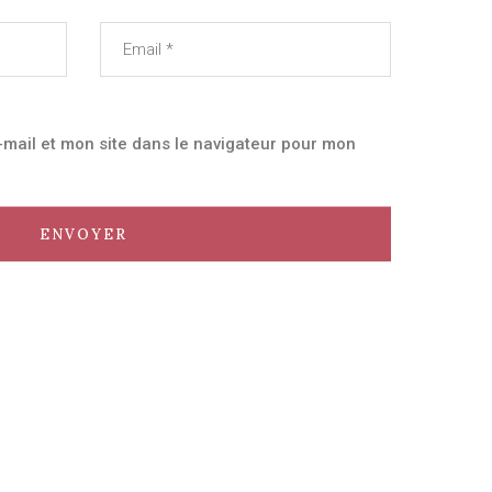
mail et mon site dans le navigateur pour mon