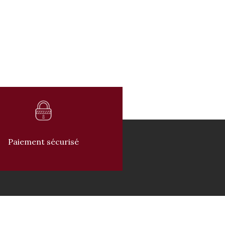
Paiement sécurisé
 PRODUITS