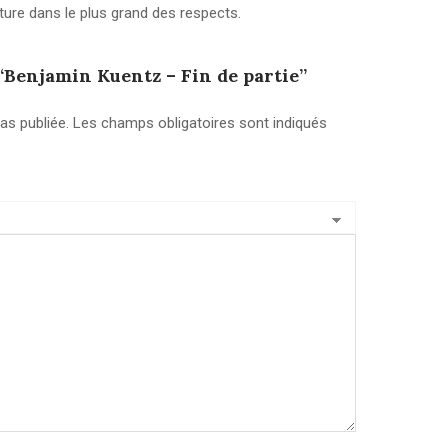
ature dans le plus grand des respects.
 “Benjamin Kuentz – Fin de partie”
as publiée.
Les champs obligatoires sont indiqués