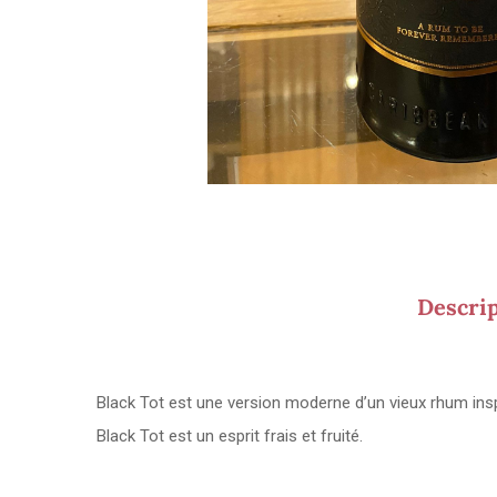
Descri
Black Tot est une version moderne d’un vieux rhum inspi
Black Tot est un esprit frais et fruité.