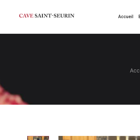
Accueil
Acc