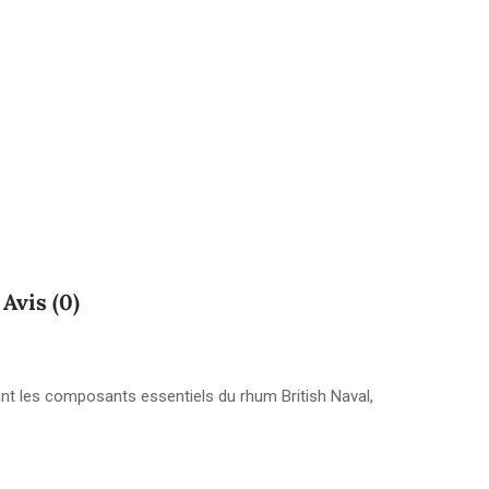
Avis (0)
sant les composants essentiels du rhum British Naval,