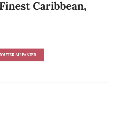
inest Caribbean,
JOUTER AU PANIER