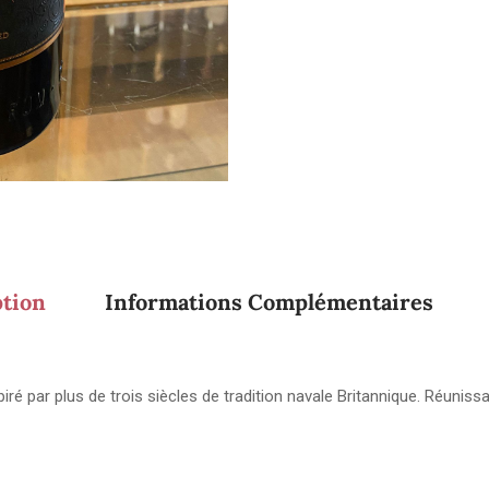
ption
Informations Complémentaires
ré par plus de trois siècles de tradition navale Britannique. Réunis