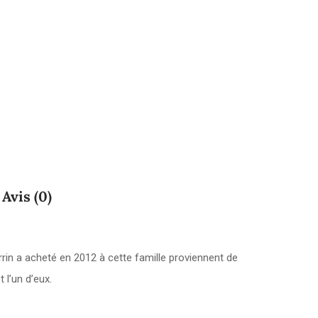
Avis (0)
rin a acheté en 2012 à cette famille proviennent de
 l’un d’eux.