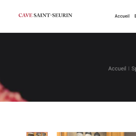
Accueil
Accueil
S