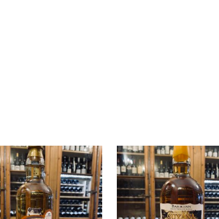
Rupture 