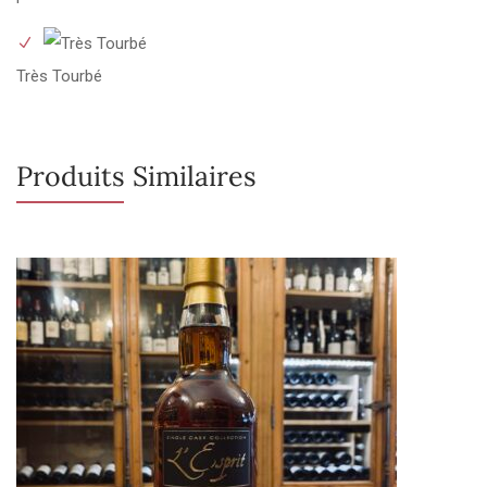
Très Tourbé
Produits Similaires
Rupture de stock