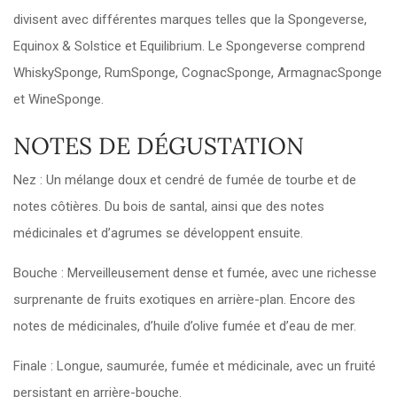
divisent avec différentes marques telles que la Spongeverse,
Equinox & Solstice et Equilibrium. Le Spongeverse comprend
WhiskySponge, RumSponge, CognacSponge, ArmagnacSponge
et WineSponge.
NOTES DE DÉGUSTATION
Nez
: Un mélange doux et cendré de fumée de tourbe et de
notes côtières. Du bois de santal, ainsi que des notes
médicinales et d’agrumes se développent ensuite.
Bouche
: Merveilleusement dense et fumée, avec une richesse
surprenante de fruits exotiques en arrière-plan. Encore des
notes de médicinales, d’huile d’olive fumée et d’eau de mer.
Finale
: Longue, saumurée, fumée et médicinale, avec un fruité
persistant en arrière-bouche.