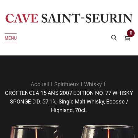
0
MENU
Accueil
Spiritueux
Whisky
CROFTENGEA 15 ANS 2007 EDITION NO. 77 WHISKY
SPONGE D.D. 57,1%, Single Malt Whisky, Ecosse /
Highland, 70cL