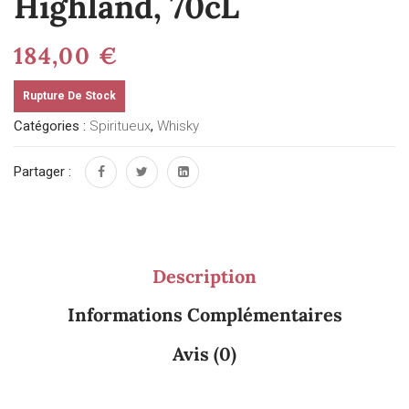
Highland, 70cL
184,00
€
Rupture De Stock
Catégories :
Spiritueux
,
Whisky
Partager :
Description
Informations Complémentaires
Avis (0)