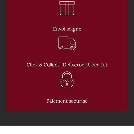
Envoi soigné
Click & Collect | Deliveroo | Uber Eat
Paiement sécurisé
CONTACT