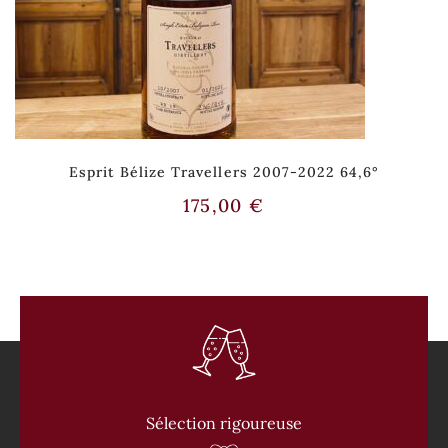
Esprit Bélize Travellers 2007-2022 64,6°
175,00
€
Sélection rigoureuse