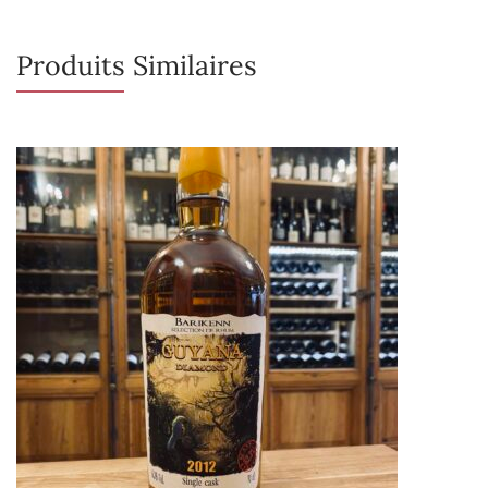
Produits Similaires
Rupture de stock