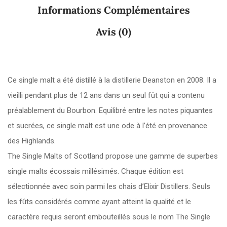
Informations Complémentaires
Avis (0)
Ce single malt a été distillé à la distillerie Deanston en 2008. Il a
vieilli pendant plus de 12 ans dans un seul fût qui a contenu
préalablement du Bourbon. Equilibré entre les notes piquantes
et sucrées, ce single malt est une ode à l’été en provenance
des Highlands.
The Single Malts of Scotland propose une gamme de superbes
single malts écossais millésimés. Chaque édition est
sélectionnée avec soin parmi les chais d’Elixir Distillers. Seuls
les fûts considérés comme ayant atteint la qualité et le
caractère requis seront embouteillés sous le nom The Single