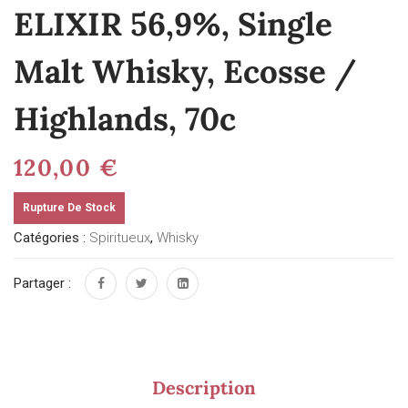
ELIXIR 56,9%, Single
Malt Whisky, Ecosse /
Highlands, 70c
120,00
€
Rupture De Stock
Catégories :
Spiritueux
,
Whisky
Partager :
Description