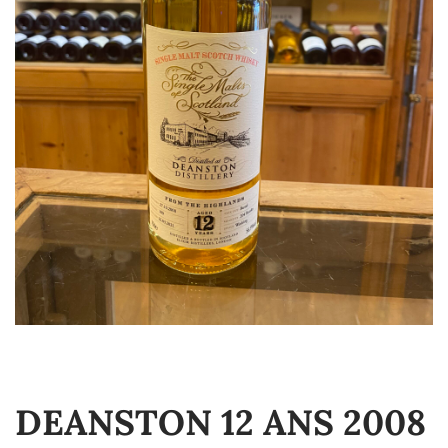
DEANSTON 12 ANS 2008