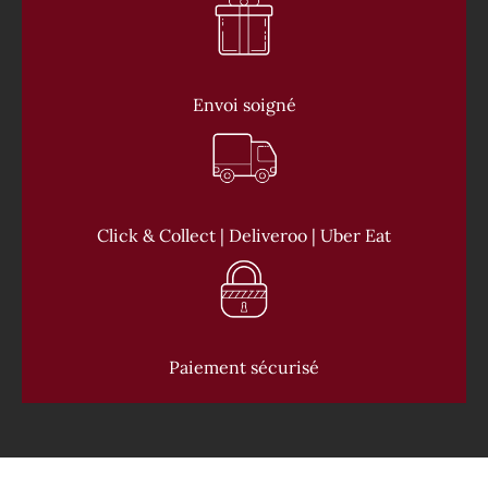
Envoi soigné
Click & Collect | Deliveroo | Uber Eat
Paiement sécurisé
CONTACT