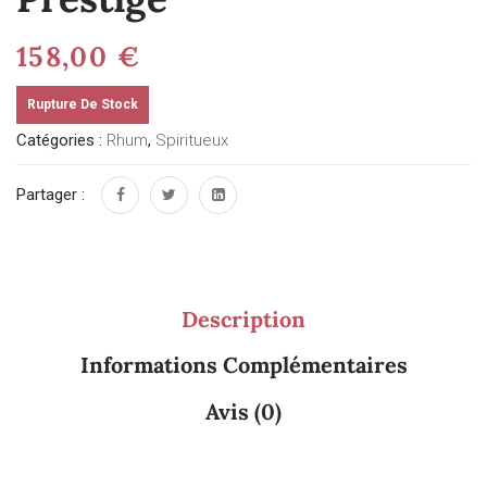
158,00
€
Rupture De Stock
Catégories :
Rhum
,
Spiritueux
Partager :
Description
Informations Complémentaires
Avis (0)