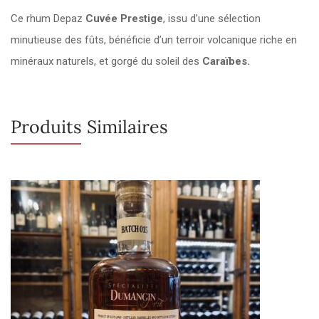
Ce rhum Depaz
Cuvée Prestige
, issu d’une sélection
minutieuse des fûts, bénéficie d’un terroir volcanique riche en
minéraux naturels, et gorgé du soleil des
Caraïbes.
Produits Similaires