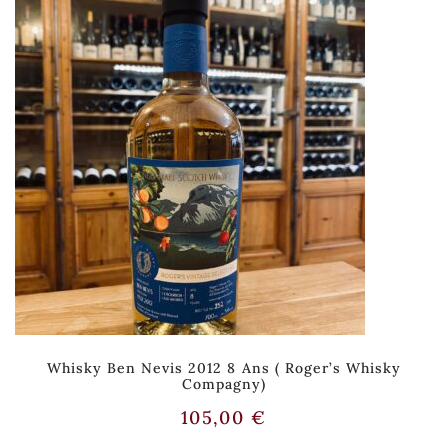
Whisky Ben Nevis 2012 8 Ans ( Roger’s Whisky
Compagny)
105,00
€