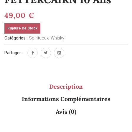
49,00
€
Rupture De Stock
Catégories :
Spiritueux
,
Whisky
Partager :
Description
Informations Complémentaires
Avis (0)