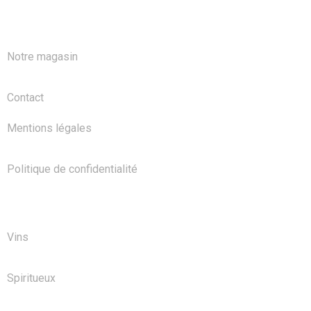
A PROPOS
Notre magasin
Contact
Mentions légales
Politique de confidentialité
NOS PRODUITS
Vins
Spiritueux