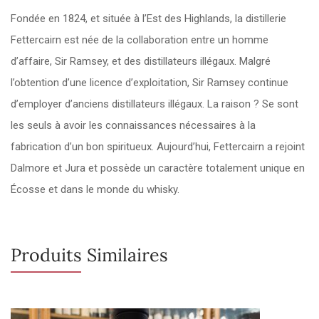
Fondée en 1824, et située à l’Est des Highlands, la distillerie
Fettercairn est née de la collaboration entre un homme
d’affaire, Sir Ramsey, et des distillateurs illégaux. Malgré
l’obtention d’une licence d’exploitation, Sir Ramsey continue
d’employer d’anciens distillateurs illégaux. La raison ? Se sont
les seuls à avoir les connaissances nécessaires à la
fabrication d’un bon spiritueux. Aujourd’hui, Fettercairn a rejoint
Dalmore et Jura et possède un caractère totalement unique en
Écosse et dans le monde du whisky.
Produits Similaires