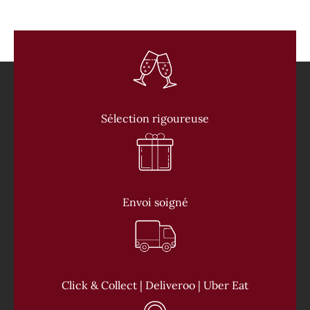
Sélection rigoureuse
Envoi soigné
Click & Collect | Deliveroo | Uber Eat