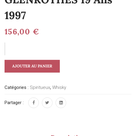
1997
156,00
€
AJOUTER AU PANIER
Catégories :
Spiritueux
,
Whisky
Partager :