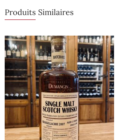
Produits Similaires