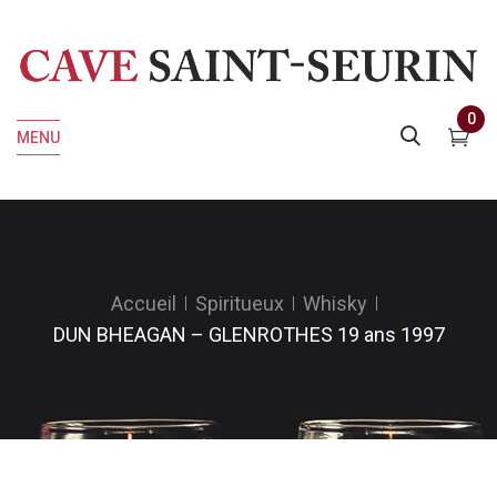
0
MENU
Accueil
Spiritueux
Whisky
DUN BHEAGAN – GLENROTHES 19 ans 1997