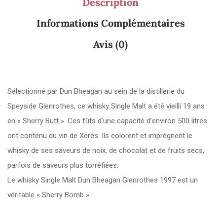
Description
Informations Complémentaires
Avis (0)
Sélectionné par Dun Bheagan au sein de la distillerie du
Speyside Glenrothes, ce whisky Single Malt a été vieilli 19 ans
en « Sherry Butt ». Ces fûts d’une capacité d’environ 500 litres
ont contenu du vin de Xérès. Ils colorent et imprègnent le
whisky de ses saveurs de noix, de chocolat et de fruits secs,
parfois de saveurs plus torréfiées.
Le whisky Single Malt Dun Bheagan Glenrothes 1997 est un
véritable « Sherry Bomb ».