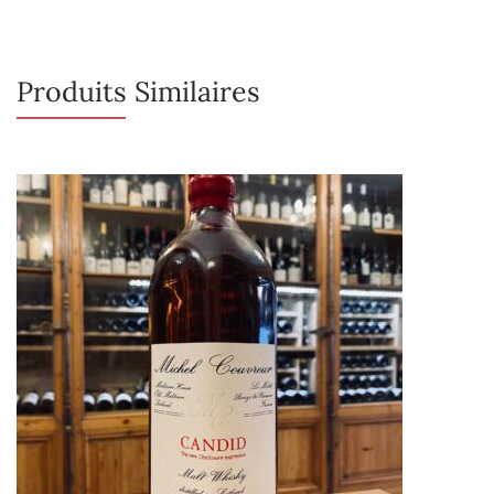
Produits Similaires
Rupture de stock