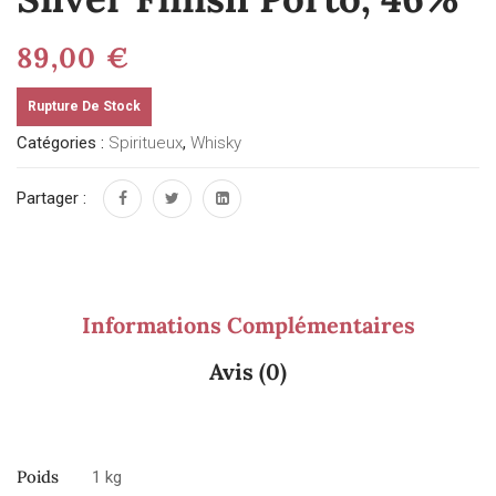
89,00
€
Rupture De Stock
Catégories :
Spiritueux
,
Whisky
Partager :
Informations Complémentaires
Avis (0)
Poids
1 kg