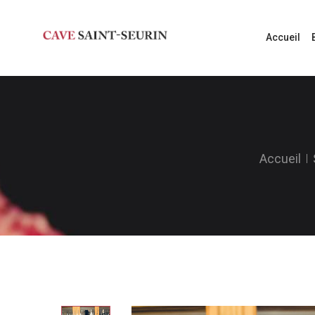
Accueil
Accueil