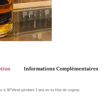
ption
Informations Complémentaires
nc à 50°élevé pendant 3 ans en ex fûts de cognac.