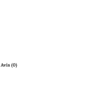
Avis (0)