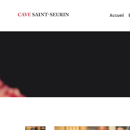
Accueil