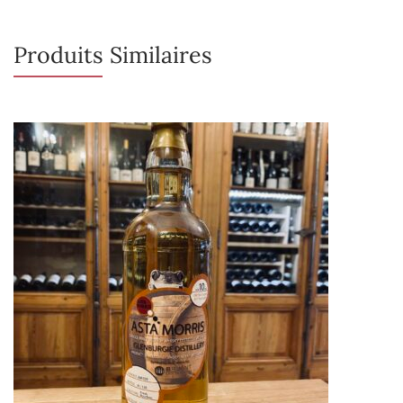
Produits Similaires