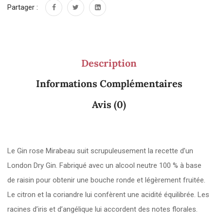
Partager :
Description
Informations Complémentaires
Avis (0)
Le Gin rose Mirabeau suit scrupuleusement la recette d’un
London Dry Gin. Fabriqué avec un alcool neutre 100 % à base
de raisin pour obtenir une bouche ronde et légèrement fruitée.
Le citron et la coriandre lui confèrent une acidité équilibrée. Les
racines d’iris et d’angélique lui accordent des not
es florales.