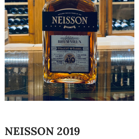
NEISSON 2019