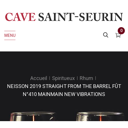
0
MENU
Accueil
Spiritueux
Rhum
NEISSON 2019 STRAIGHT FROM THE BARREL FÛT
N°410 MAINMAIN NEW VIBRATIONS