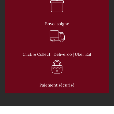
Envoi soigné
Click & Collect | Deliveroo | Uber Eat
Paiement sécurisé
CONTACT