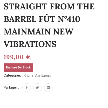
STRAIGHT FROM THE
BARREL FÛT N°410
MAINMAIN NEW
VIBRATIONS
199,00
€
Rupture De Stock
Catégories :
Rhum
,
Spiritueux
Partager :