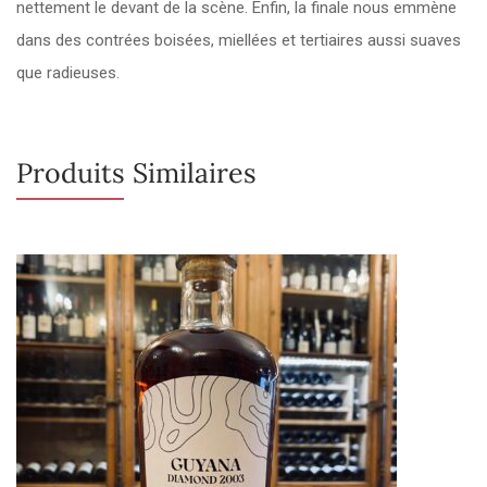
nettement le devant de la scène. Enfin, la finale nous emmène
dans des contrées boisées, miellées et tertiaires aussi suaves
que radieuses.
Produits Similaires
Rupture de stock