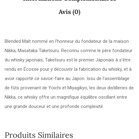
Avis (0)
Blended Malt nommé en l’honneur du fondateur de la maison
Nikka, Masataka Taketsuru. Reconnu comme le père fondateur
du whisky japonais, Taketsuru est le premier Japonais à s’être
rendu en Écosse pour y découvrir la fabrication du whisky, et à
avoir rapporté ce savoir-faire au Japon. Issu de l’assemblage
de fûts provenant de Yoichi et Miyagikyo, les deux distilleries de
Nikka, ce whisky offre un magnifique équilibre oscillant entre
une grande douceur et une profonde complexité.
Produits Similaires