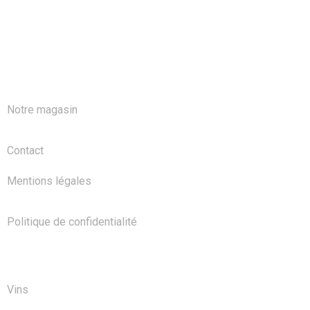
A PROPOS
Notre magasin
Contact
Mentions légales
Politique de confidentialité
NOS PRODUITS
Vins