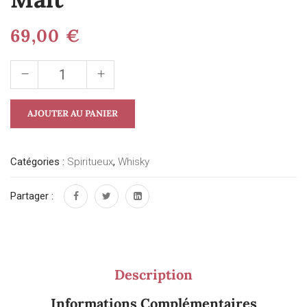
69,00
€
AJOUTER AU PANIER
Catégories :
Spiritueux
,
Whisky
Partager :
Description
Informations Complémentaires