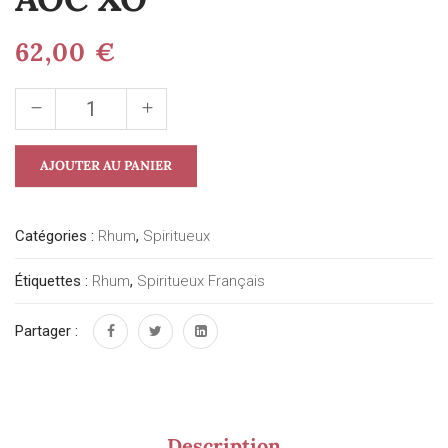
62,00
€
AJOUTER AU PANIER
Catégories :
Rhum
,
Spiritueux
Étiquettes :
Rhum
,
Spiritueux Français
Partager :
Description