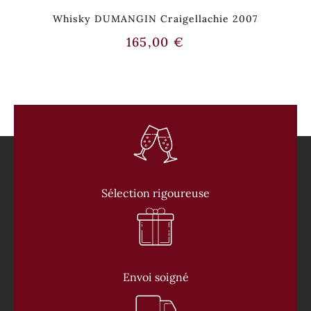
Whisky DUMANGIN Craigellachie 2007
165,00
€
Sélection rigoureuse
Envoi soigné