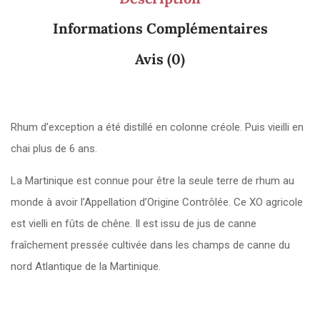
Informations Complémentaires
Avis (0)
Rhum d’exception a été distillé en colonne créole. Puis vieilli en
chai plus de 6 ans.
La Martinique est connue pour être la seule terre de rhum au
monde à avoir l’Appellation d’Origine Contrôlée. Ce XO agricole
est vielli en fûts de chêne. Il est issu de jus de canne
fraîchement pressée cultivée dans les champs de canne du
nord Atlantique de la Martinique.