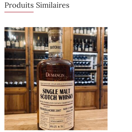
Produits Similaires