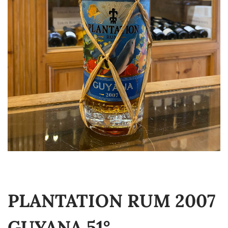
PLANTATION RUM 2007
GUYANA 51°