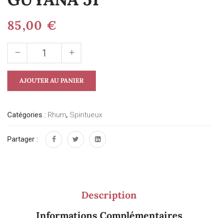
85,00
€
AJOUTER AU PANIER
Catégories :
Rhum
,
Spiritueux
Partager :
Description
Informations Complémentaires