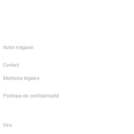
A PROPOS
Notre magasin
Contact
Mentions légales
Politique de confidentialité
NOS PRODUITS
Vins