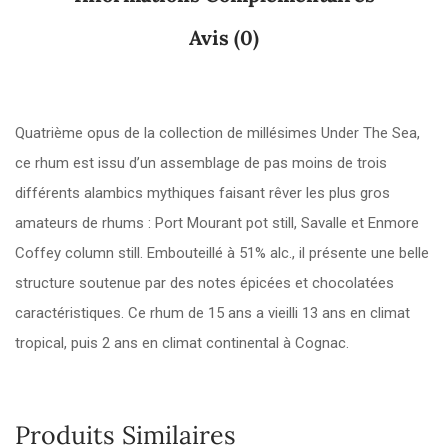
Avis (0)
Quatrième opus de la collection de millésimes Under The Sea,
ce rhum est issu d’un assemblage de pas moins de trois
différents alambics mythiques faisant rêver les plus gros
amateurs de rhums : Port Mourant pot still, Savalle et Enmore
Coffey column still. Embouteillé à 51% alc., il présente une belle
structure soutenue par des notes épicées et chocolatées
caractéristiques. Ce rhum de 15 ans a vieilli 13 ans en climat
tropical, puis 2 ans en climat continental à Cognac.
Produits Similaires