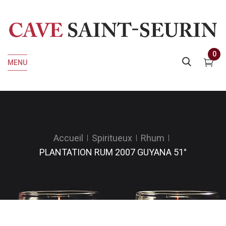
0
MENU
Accueil
Spiritueux
Rhum
PLANTATION RUM 2007 GUYANA 51°