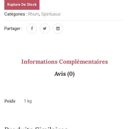
Rupture De Stock
Catégories :
Rhum
,
Spiritueux
Partager :
Informations Complémentaires
Avis (0)
Poids
1 kg