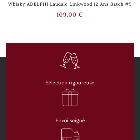
Whisky ADELPHI Laudale Linkwood 12 Ans Batch #5
109,00
€
Sélection rigoureuse
Envoi soigné