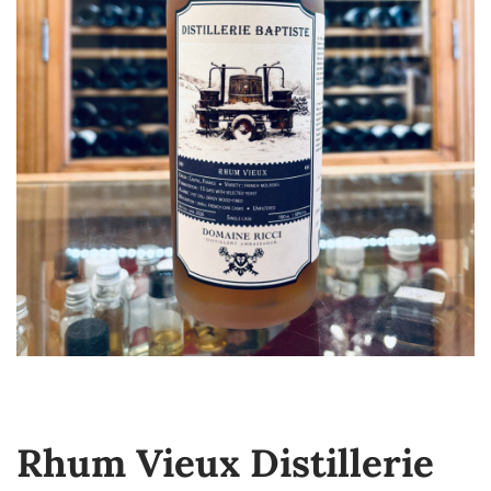
Rhum Vieux Distillerie