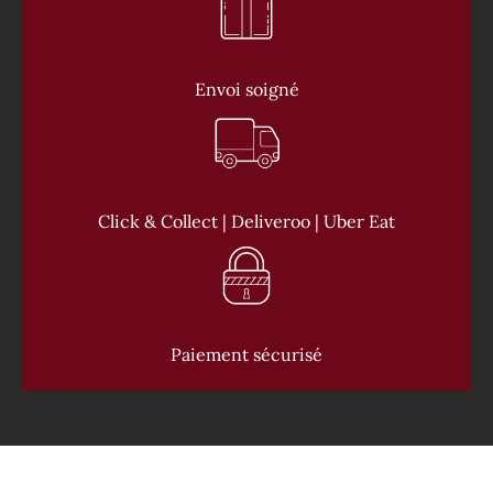
Envoi soigné
Click & Collect | Deliveroo | Uber Eat
Paiement sécurisé
CONTACT