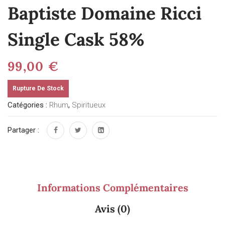
Baptiste Domaine Ricci
Single Cask 58%
99,00
€
Rupture De Stock
Catégories :
Rhum
,
Spiritueux
Partager :
Informations Complémentaires
Avis (0)