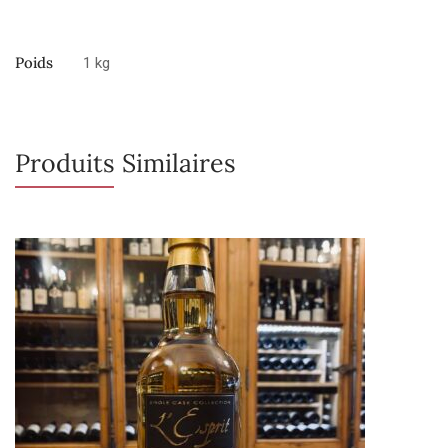
Poids
1 kg
Produits Similaires