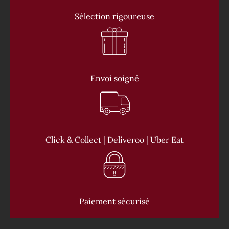
Sélection rigoureuse
Envoi soigné
Click & Collect | Deliveroo | Uber Eat
Paiement sécurisé