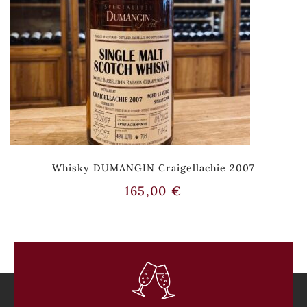
Whisky DUMANGIN Craigellachie 2007
165,00
€