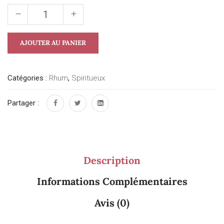
AJOUTER AU PANIER
Catégories :
Rhum
,
Spiritueux
Partager :
Description
Informations Complémentaires
Avis (0)