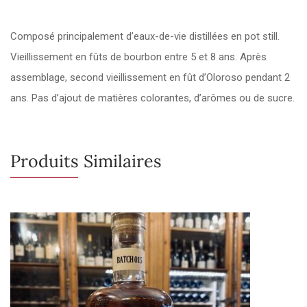
Composé principalement d’eaux-de-vie distillées en pot still.
Vieillissement en fûts de bourbon entre 5 et 8 ans. Après
assemblage, second vieillissement en fût d’Oloroso pendant 2
ans. Pas d’ajout de matières colorantes, d’arômes ou de sucre.
Produits Similaires