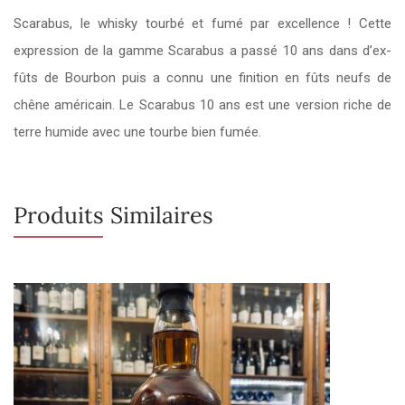
Scarabus, le whisky tourbé et fumé par excellence ! Cette
expression de la gamme Scarabus a passé 10 ans dans d’ex-
fûts de Bourbon puis a connu une finition en fûts neufs de
chêne américain. Le Scarabus 10 ans est une version riche de
terre humide avec une tourbe bien fumée.
Produits Similaires
Rupture de stock