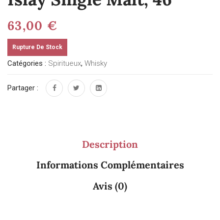
63,00
€
Rupture De Stock
Catégories :
Spiritueux
,
Whisky
Partager :
Description
Informations Complémentaires
Avis (0)