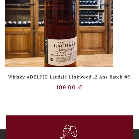
Whisky ADELPHI Laudale Linkwood 12 Ans Batch #5
109,00
€