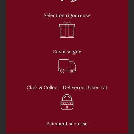
Sélection rigoureuse
Envoi soigné
Click & Collect | Deliveroo | Uber Eat
Paiement sécurisé