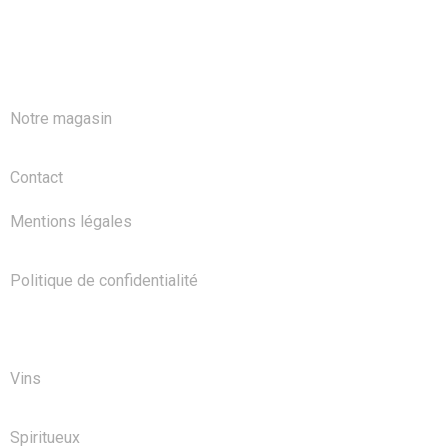
A PROPOS
Notre magasin
Contact
Mentions légales
Politique de confidentialité
NOS PRODUITS
Vins
Spiritueux