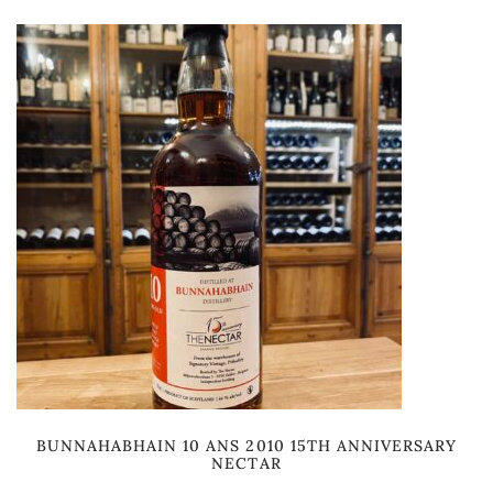
BUNNAHABHAIN 10 ANS 2010 15TH ANNIVERSARY
NECTAR