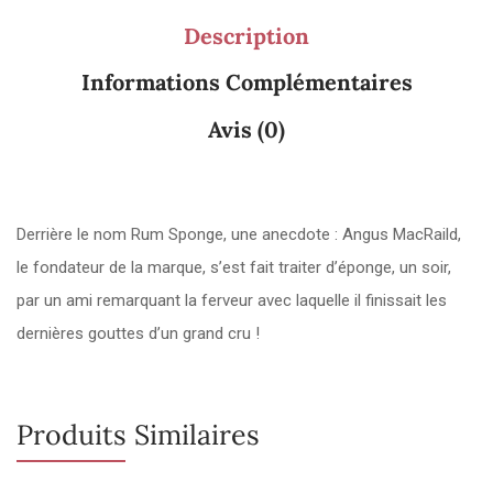
Description
Informations Complémentaires
Avis (0)
Derrière le nom Rum Sponge, une anecdote : Angus MacRaild,
le fondateur de la marque, s’est fait traiter d’éponge, un soir,
par un ami remarquant la ferveur avec laquelle il finissait les
dernières gouttes d’un grand cru !
Produits Similaires