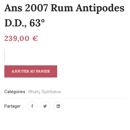
Ans 2007 Rum Antipodes
D.D., 63°
239,00
€
AJOUTER AU PANIER
Catégories :
Rhum
,
Spiritueux
Partager :