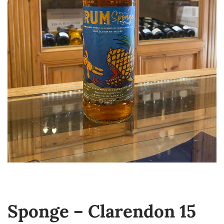
Sponge – Clarendon 15