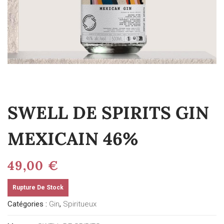
SWELL DE SPIRITS GIN
MEXICAIN 46%
49,00
€
Rupture De Stock
Catégories :
Gin
,
Spiritueux