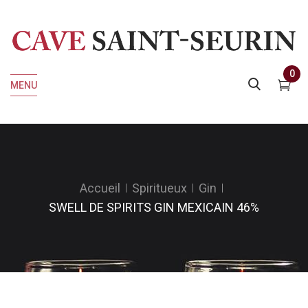
0
MENU
Accueil
Spiritueux
Gin
SWELL DE SPIRITS GIN MEXICAIN 46%