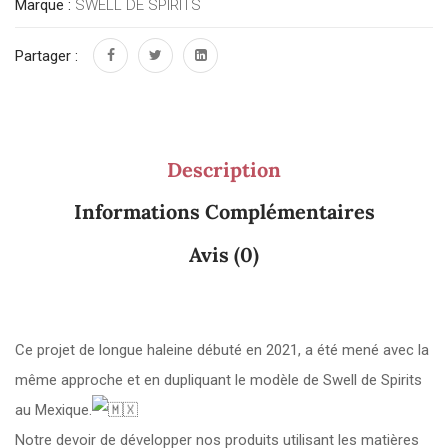
Marque :
SWELL DE SPIRITS
Partager :
Description
Informations Complémentaires
Avis (0)
Ce projet de longue haleine débuté en 2021, a été mené avec la
même approche et en dupliquant le modèle de Swell de Spirits
au Mexique.
Notre devoir de développer nos produits utilisant les matières