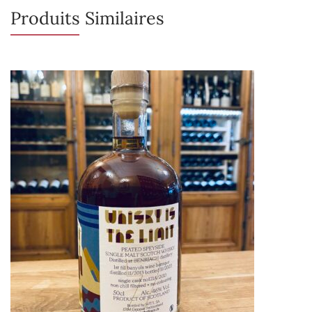
Produits Similaires