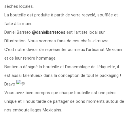
sèches locales.
La bouteille est produite à partir de verre recyclé, soufflée et
faite à la main.
Daniel Barreto
@danielbarretoes
est l’artiste local sur
l’illustration. Nous sommes fans de ces chefs-d’œuvre.
C’est notre devoir de représenter au mieux l’artisanat Mexicain
et de leur rendre hommage.
Bastien a désigné la bouteille et l’assemblage de l’étiquette, il
est aussi talentueux dans la conception de tout le packaging !
Bravo
Vous avez bien compris que chaque bouteille est une pièce
unique et il nous tarde de partager de bons moments autour de
nos embouteillages Mexicains.