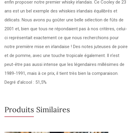
enfin proposer notre premier whisky irlandais. Ce Cooley de 23
ans est un bel exemple des whiskies irlandais équilibrés et
délicats. Nous avons pu goûter une belle sélection de fûts de
2001 et, bien que tous ne répondaient pas à nos critères, celui-
ci représentait exactement ce que nous recherchions pour
notre première mise en irlandaise ! Des notes juteuses de poire
et de pomme, avec une touche tropicale également. Il n’est
peut-être pas aussi intense que les légendaires millésimes de
1989-1991, mais à ce prix, il tient très bien la comparaison.
Degré d’alcool : 51,5%
Produits Similaires