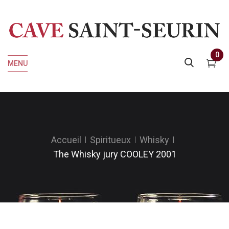
0
MENU
Accueil
Spiritueux
Whisky
The Whisky jury COOLEY 2001