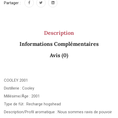
Partager :
Description
Informations Complémentaires
Avis (0)
COOLEY 2001
Distillerie : Cooley
Millésime/Âge : 2001
Type de fût : Recharge hogshead
Description/Profil aromatique : Nous sommes ravis de pouvoir