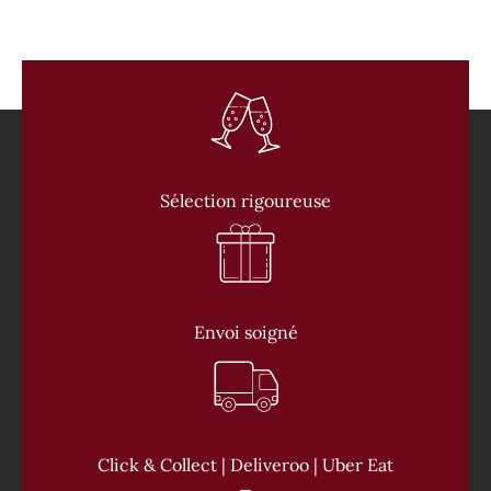
Sélection rigoureuse
Envoi soigné
Click & Collect | Deliveroo | Uber Eat