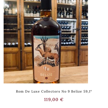
Rom De Luxe Collectors No 9 Belize 59,1°
119,00
€