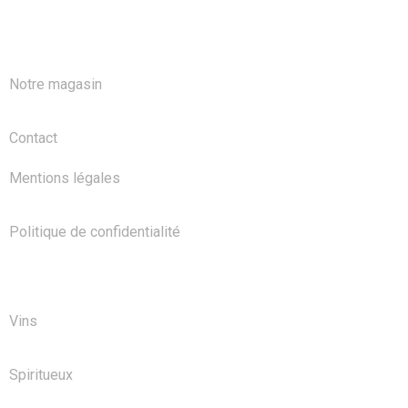
A PROPOS
Notre magasin
Contact
Mentions légales
Politique de confidentialité
NOS PRODUITS
Vins
Spiritueux