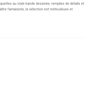
quettes au style bande dessinée, remplies de détails et
raître fantaisiste, la sélection est méticuleuse et