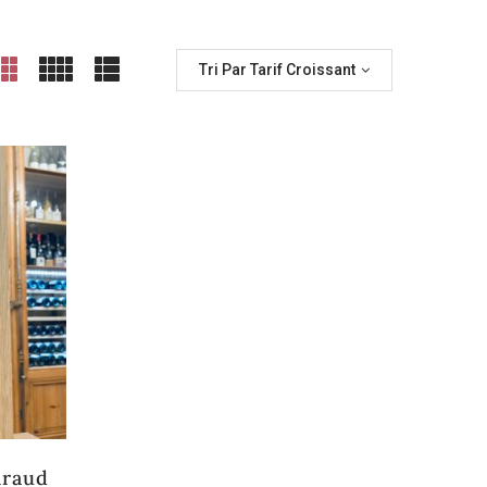
Tri Par Tarif Croissant
iraud