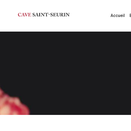
Accueil