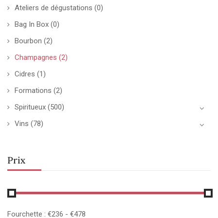
Ateliers de dégustations
(0)
Bag In Box
(0)
Bourbon
(2)
Champagnes
(2)
Cidres
(1)
Formations
(2)
Spiritueux
(500)
Vins
(78)
Prix
Fourchette :
€
236
- €
478