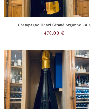
Champagne Henri Giraud Argonne 2014
478,00
€