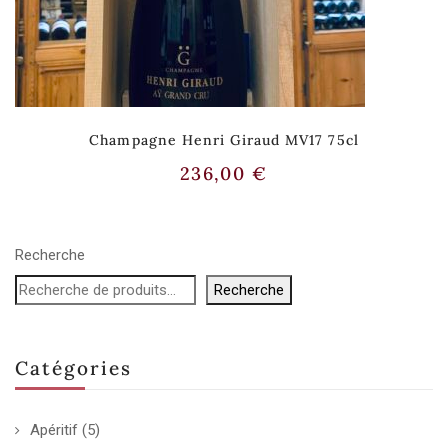
Champagne Henri Giraud MV17 75cl
236,00
€
Recherche
Recherche
Catégories
Apéritif
(5)