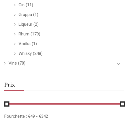
Gin
(11)
Grappa
(1)
Liqueur
(2)
Rhum
(179)
Vodka
(1)
Whisky
(248)
Vins
(78)
Prix
Fourchette :
€
49
- €
342