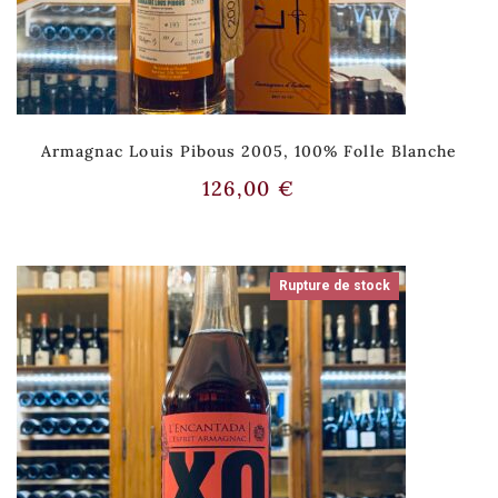
Armagnac Louis Pibous 2005, 100% Folle Blanche
126,00
€
Rupture de stock