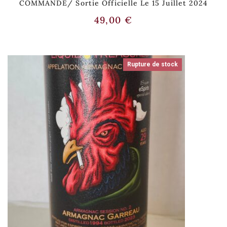
COMMANDE/ Sortie Officielle Le 15 Juillet 2024
49,00
€
Rupture de stock