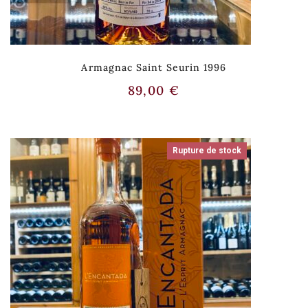
Armagnac Saint Seurin 1996
89,00
€
Rupture de stock