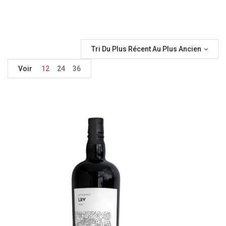
Tri Du Plus Récent Au Plus Ancien
Voir
12
24
36