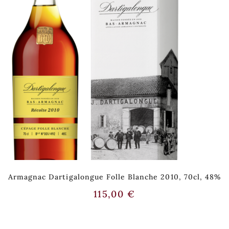
Armagnac Dartigalongue Folle Blanche 2010, 70cl, 48%
115,00
€