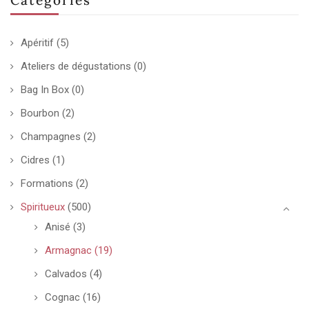
Apéritif
(5)
Ateliers de dégustations
(0)
Bag In Box
(0)
Bourbon
(2)
Champagnes
(2)
Cidres
(1)
Formations
(2)
Spiritueux
(500)
Anisé
(3)
Armagnac
(19)
Calvados
(4)
Cognac
(16)