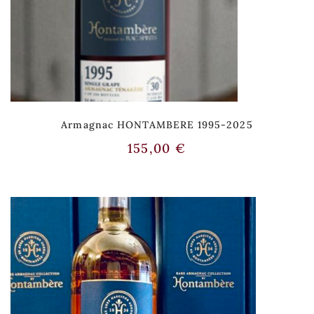
Armagnac HONTAMBERE 1995-2025
155,00
€