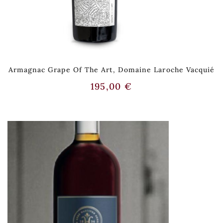
Armagnac Grape Of The Art, Domaine Laroche Vacquié
195,00
€