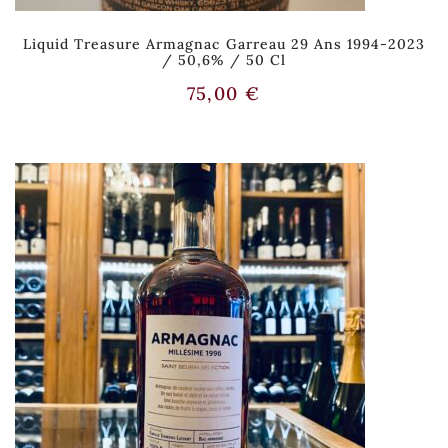
Liquid Treasure Armagnac Garreau 29 Ans 1994-2023
/ 50,6% / 50 Cl
75,00
€