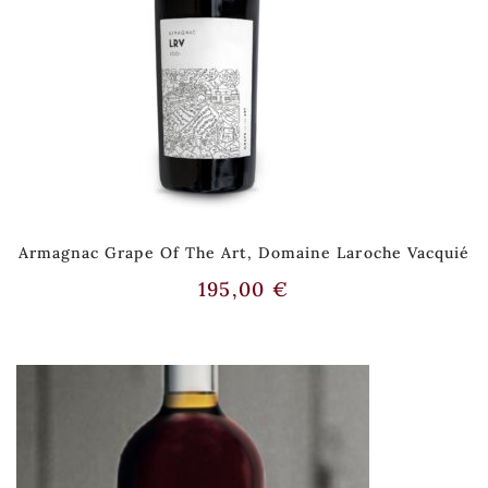
Armagnac Grape Of The Art, Domaine Laroche Vacquié
195,00
€