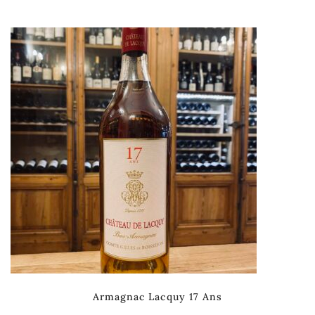
Armagnac Lacquy 17 Ans