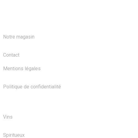
A PROPOS
Notre magasin
Contact
Mentions légales
Politique de confidentialité
NOS PRODUITS
Vins
Spiritueux