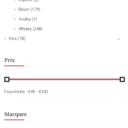
Rhum
(179)
Vodka
(1)
Whisky
(248)
Vins
(78)
Prix
Fourchette :
€
49
- €
342
Marques