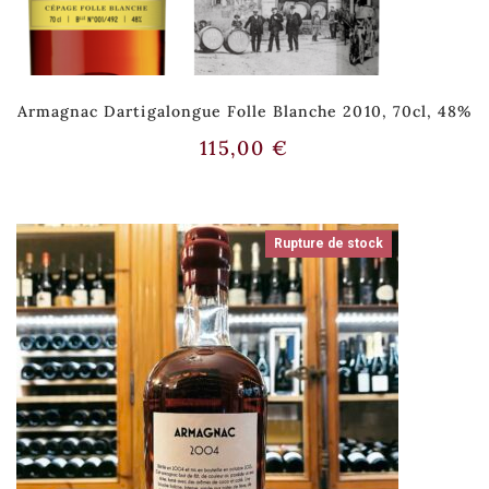
Armagnac Dartigalongue Folle Blanche 2010, 70cl, 48%
115,00
€
Rupture de stock