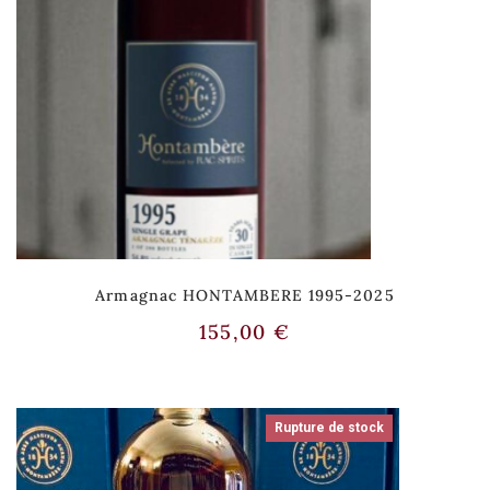
Armagnac HONTAMBERE 1995-2025
155,00
€
Rupture de stock