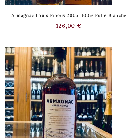
Armagnac Louis Pibous 2005, 100% Folle Blanche
126,00
€