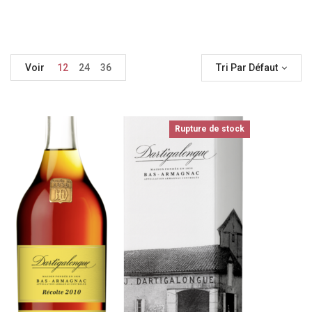
Voir
12
24
36
Tri Par Défaut
Rupture de stock