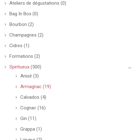
Ateliers de dégustations
(0)
Bag In Box
(0)
Bourbon
(2)
Champagnes
(2)
Cidres
(1)
Formations
(2)
Spiritueux
(500)
Anisé
(3)
Armagnac
(19)
Calvados
(4)
Cognac
(16)
Gin
(11)
Grappa
(1)
Liqueur
(2)