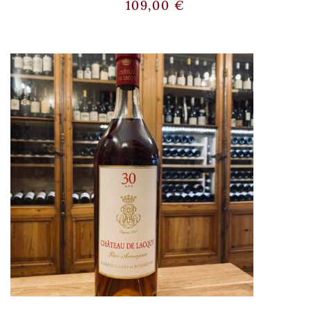
109,00
€