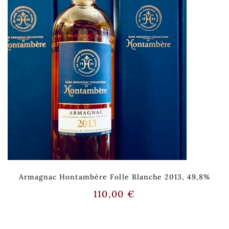
Armagnac Hontambère Folle Blanche 2013, 49,8%
110,00
€