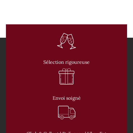
Sélection rigoureuse
Envoi soigné