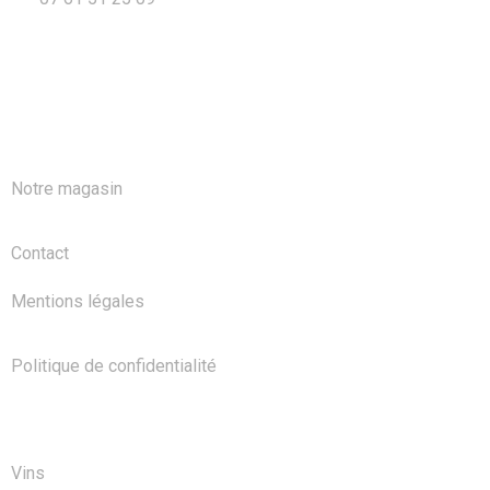
A PROPOS
Notre magasin
Contact
Mentions légales
Politique de confidentialité
NOS PRODUITS
Vins