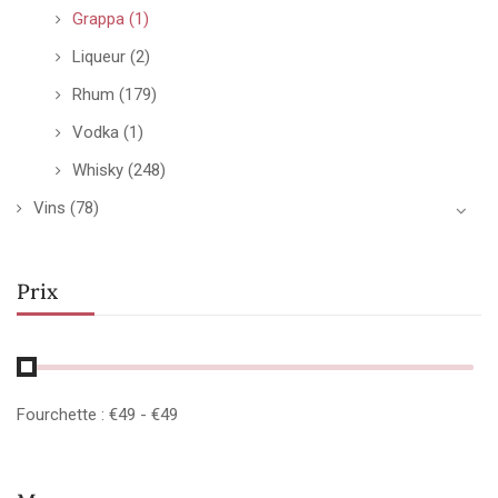
Grappa
(1)
Liqueur
(2)
Rhum
(179)
Vodka
(1)
Whisky
(248)
Vins
(78)
Prix
Fourchette :
€
49
- €
49