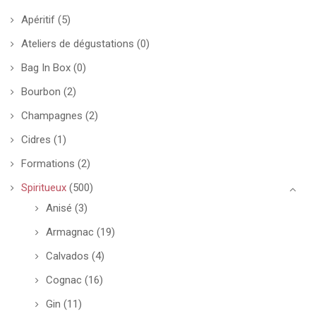
Apéritif
(5)
Ateliers de dégustations
(0)
Bag In Box
(0)
Bourbon
(2)
Champagnes
(2)
Cidres
(1)
Formations
(2)
Spiritueux
(500)
Anisé
(3)
Armagnac
(19)
Calvados
(4)
Cognac
(16)
Gin
(11)