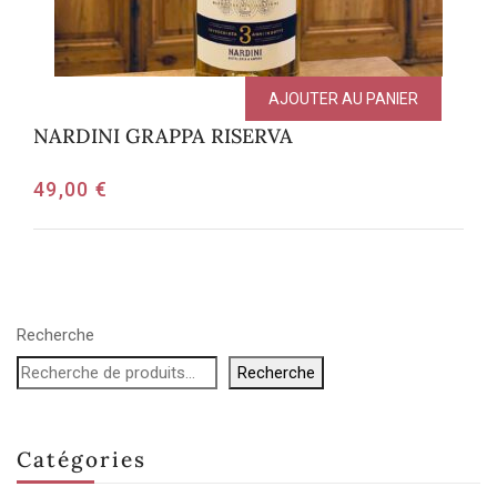
AJOUTER AU PANIER
NARDINI GRAPPA RISERVA
49,00
€
Recherche
Recherche
Catégories