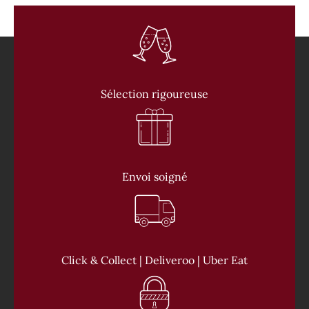
Sélection rigoureuse
Envoi soigné
Click & Collect | Deliveroo | Uber Eat