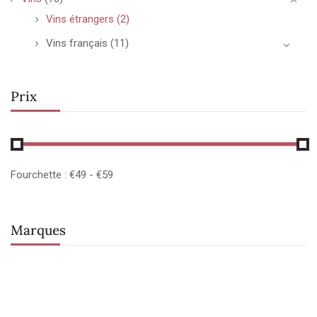
Vins étrangers
(2)
Vins français
(11)
Prix
Fourchette :
€
49
- €
59
Marques