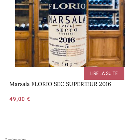
LIRE LA SUITE
Marsala FLORIO SEC SUPERIEUR 2016
49,00
€
Recherche