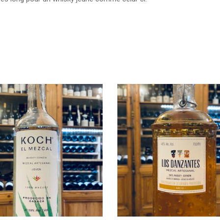
Rupture de stock
Rupture 