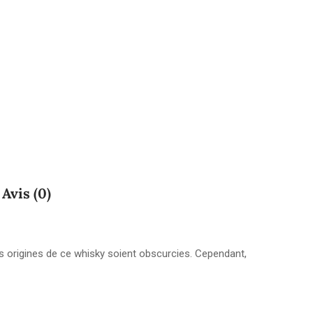
Avis (0)
s origines de ce whisky soient obscurcies. Cependant,