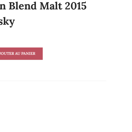
 Blend Malt 2015
sky
JOUTER AU PANIER