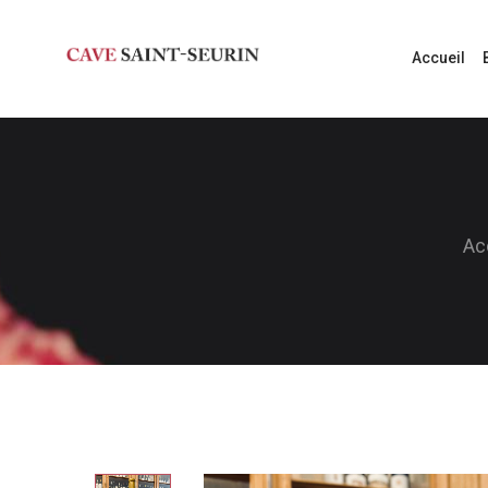
Accueil
Ac