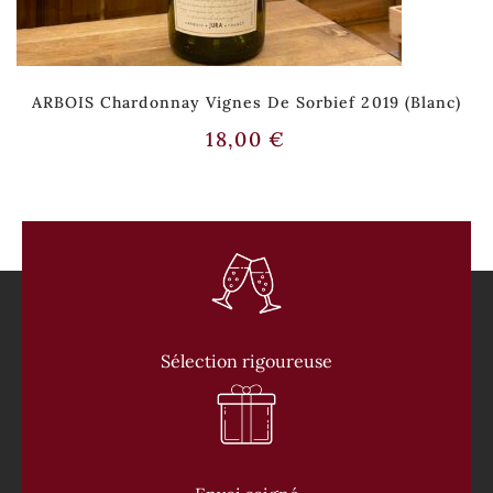
ARBOIS Chardonnay Vignes De Sorbief 2019 (Blanc)
18,00
€
Sélection rigoureuse