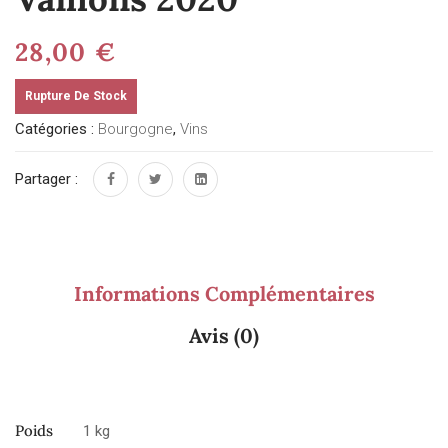
28,00
€
Rupture De Stock
Catégories :
Bourgogne
,
Vins
Partager :
Informations Complémentaires
Avis (0)
Poids
1 kg