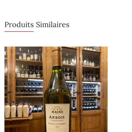
Produits Similaires
Rupture de stock