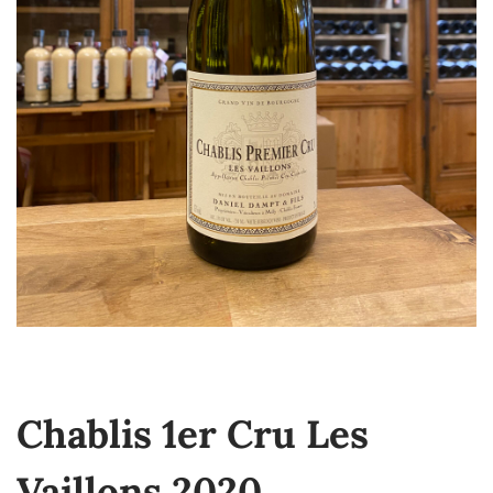
Chablis 1er Cru Les
Vaillons 2020