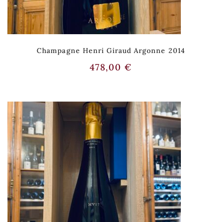
Champagne Henri Giraud Argonne 2014
478,00
€