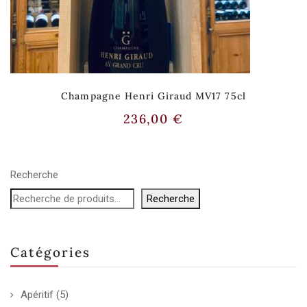
Champagne Henri Giraud MV17 75cl
236,00
€
Recherche
Recherche
Catégories
Apéritif
(5)