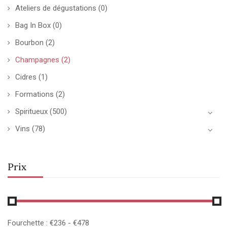
Ateliers de dégustations
(0)
Bag In Box
(0)
Bourbon
(2)
Champagnes
(2)
Cidres
(1)
Formations
(2)
Spiritueux
(500)
Vins
(78)
Prix
Fourchette :
€
236
- €
478