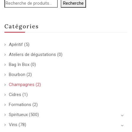
Recherche
Catégories
Apéritif
(5)
Ateliers de dégustations
(0)
Bag In Box
(0)
Bourbon
(2)
Champagnes
(2)
Cidres
(1)
Formations
(2)
Spiritueux
(500)
Vins
(78)