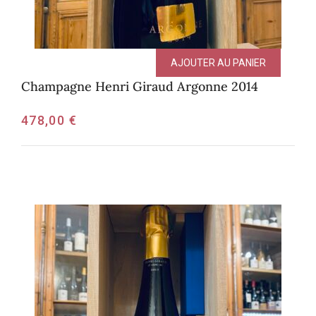
AJOUTER AU PANIER
Champagne Henri Giraud Argonne 2014
478,00
€