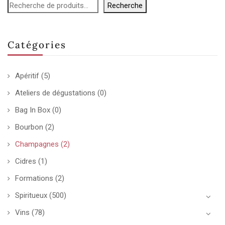
Recherche
Catégories
Apéritif
(5)
Ateliers de dégustations
(0)
Bag In Box
(0)
Bourbon
(2)
Champagnes
(2)
Cidres
(1)
Formations
(2)
Spiritueux
(500)
Vins
(78)