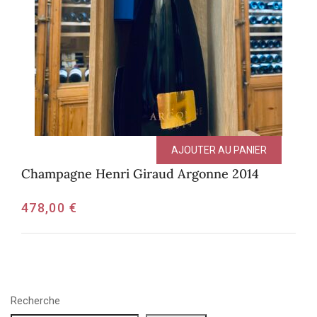
AJOUTER AU PANIER
Champagne Henri Giraud Argonne 2014
478,00
€
Recherche