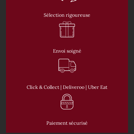
Sélection rigoureuse
Envoi soigné
Click & Collect | Deliveroo | Uber Eat
Paiement sécurisé