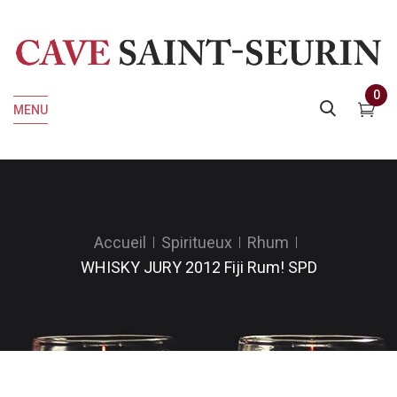
0
MENU
Accueil
Spiritueux
Rhum
WHISKY JURY 2012 Fiji Rum! SPD