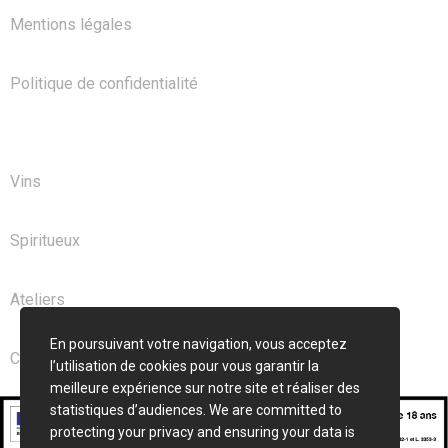
Mentions légales
Politique de confidentialité
NOS PRODUITS
Vins
Spiritueux
Ateliers
En poursuivant votre navigation, vous acceptez
Club
l’utilisation de cookies pour vous garantir la
meilleure expérience sur notre site et réaliser des
statistiques d’audiences. We are committed to
protecting your privacy and ensuring your data is