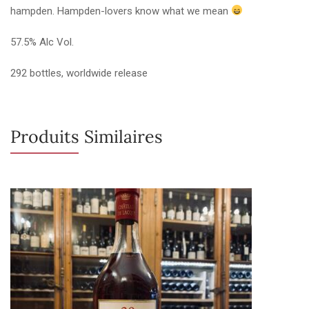
hampden. Hampden-lovers know what we mean
57.5% Alc Vol.
292 bottles, worldwide release
Produits Similaires