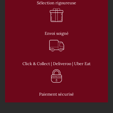
Sélection rigoureuse
Envoi soigné
Click & Collect | Deliveroo | Uber Eat
Paiement sécurisé