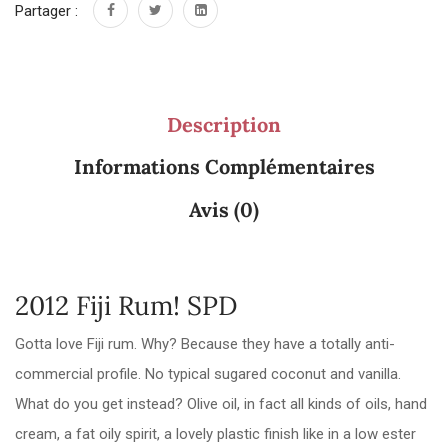
Partager :
Description
Informations Complémentaires
Avis (0)
2012 Fiji Rum! SPD
Gotta love Fiji rum. Why? Because they have a totally anti-
commercial profile. No typical sugared coconut and vanilla.
What do you get instead? Olive oil, in fact all kinds of oils, hand
cream, a fat oily spirit, a lovely plastic finish like in a low ester