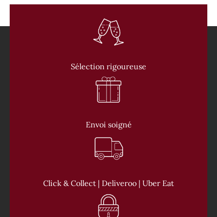
Sélection rigoureuse
Envoi soigné
Click & Collect | Deliveroo | Uber Eat