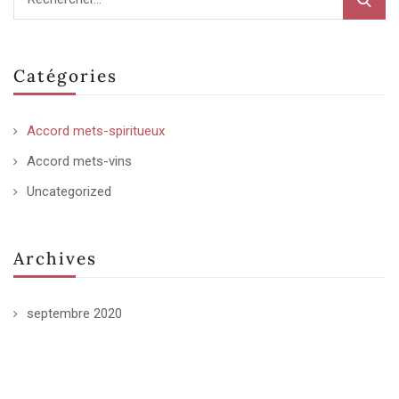
Catégories
Accord mets-spiritueux
Accord mets-vins
Uncategorized
Archives
septembre 2020